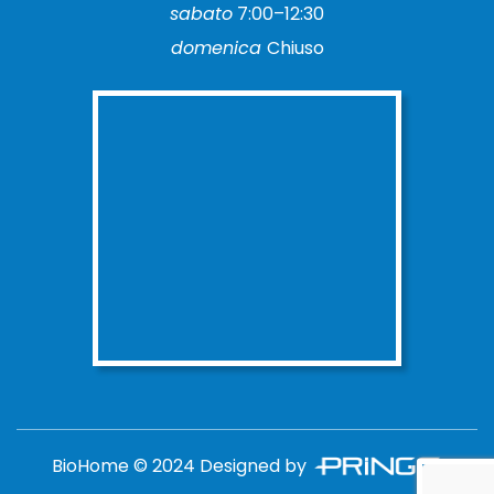
sabato
7:00–12:30
domenica
Chiuso
BioHome © 2024 Designed by