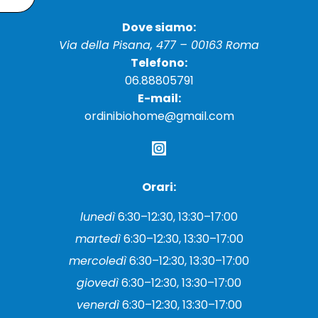
Dove siamo:
Via della Pisana, 477 – 00163 Roma
Telefono:
06.88805791
E-mail:
ordinibiohome@gmail.com
Orari:
lunedì
6:30–12:30, 13:30–17:00
martedì
6:30–12:30, 13:30–17:00
mercoledì
6:30–12:30, 13:30–17:00
giovedì
6:30–12:30, 13:30–17:00
venerdì
6:30–12:30, 13:30–17:00