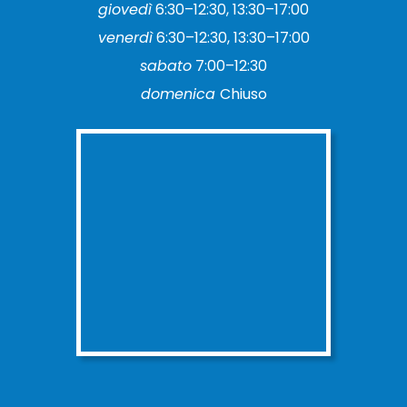
giovedì
6:30–12:30, 13:30–17:00
venerdì
6:30–12:30, 13:30–17:00
sabato
7:00–12:30
domenica
Chiuso