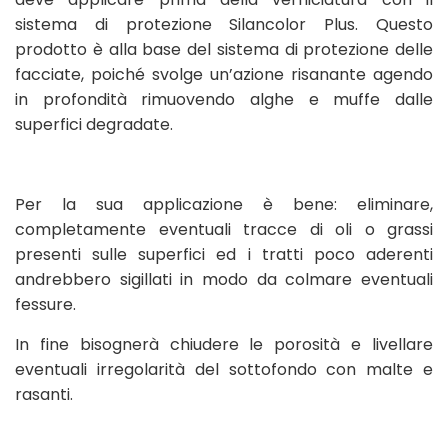
sistema di protezione Silancolor Plus. Questo
prodotto è alla base del sistema di protezione delle
facciate, poiché svolge un’azione risanante agendo
in profondità rimuovendo alghe e muffe dalle
superfici degradate.
Per la sua applicazione è bene: eliminare,
completamente eventuali tracce di oli o grassi
presenti sulle superfici ed i tratti poco aderenti
andrebbero sigillati in modo da colmare eventuali
fessure.
In fine bisognerà chiudere le porosità e livellare
eventuali irregolarità del sottofondo con malte e
rasanti.