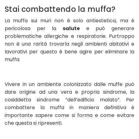
Stai combattendo la muffa?
La muffa sui muri non è solo antiestetica, ma è
pericolosa per la
salute
e può generare
problematiche allergiche e respiratorie. Purtroppo
non è una rarità trovarla negli ambienti abitativi e
lavorativi per questo è bene agire per eliminare la
muffa.
Vivere in un ambiente colonizzato dalle muffe può
dare origine ad una vera e propria sindrome, la
cosiddetta sindrome “dell’edificio malato”. Per
combattere la muffa in maniera definitiva è
importante sapere come si forma e come evitare
che questa si ripresenti.