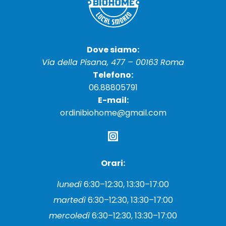
Dove siamo:
Via della Pisana, 477 – 00163 Roma
Telefono:
06.88805791
E-mail:
ordinibiohome@gmail.com
Orari:
lunedì
6:30–12:30, 13:30–17:00
martedì
6:30–12:30, 13:30–17:00
mercoledì
6:30–12:30, 13:30–17:00