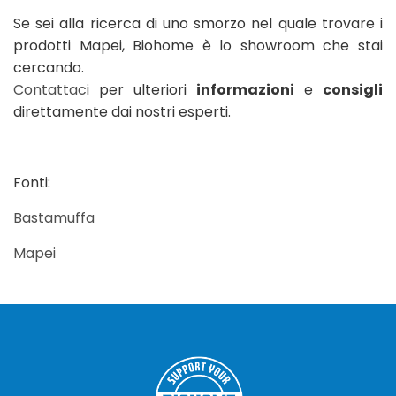
Se sei alla ricerca di uno smorzo nel quale trovare i
prodotti Mapei, Biohome è lo showroom che stai
cercando.
Contattaci
per ulteriori
informazioni
e
consigli
direttamente dai nostri esperti.
Fonti:
Bastamuffa
Mapei