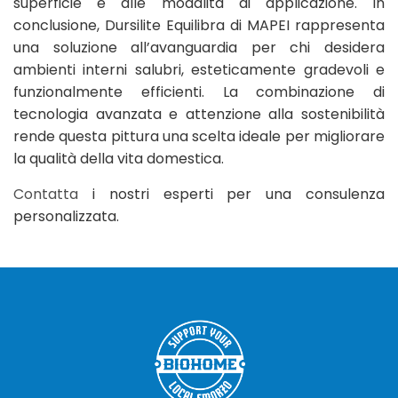
superficie e alle modalità di applicazione.​ In
conclusione, Dursilite Equilibra di MAPEI rappresenta
una soluzione all’avanguardia per chi desidera
ambienti interni salubri, esteticamente gradevoli e
funzionalmente efficienti. La combinazione di
tecnologia avanzata e attenzione alla sostenibilità
rende questa pittura una scelta ideale per migliorare
la qualità della vita domestica.
Contatta
i nostri esperti per una consulenza
personalizzata.