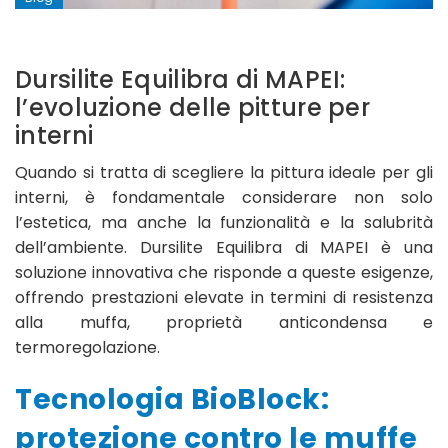
Dursilite Equilibra di MAPEI:
l’evoluzione delle pitture per
interni
Quando si tratta di scegliere la pittura ideale per gli
interni, è fondamentale considerare non solo
l’estetica, ma anche la funzionalità e la salubrità
dell’ambiente. Dursilite Equilibra di MAPEI è una
soluzione innovativa che risponde a queste esigenze,
offrendo prestazioni elevate in termini di resistenza
alla muffa, proprietà anticondensa e
termoregolazione.​
Tecnologia BioBlock:
protezione contro le muffe