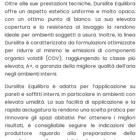
Oltre alle sue prestazioni tecniche, Dursilite Equilibra
offre un aspetto estetico uniforme e molto opaco,
con un ottimo punto di bianco. La sua elevata
copertura e la resistenza al lavaggio la rendono
ideale per ambienti soggetti a usura. Inoltre, la linea
Dursilite è caratterizzata da formulazioni ottimizzate
per ridurre al minimo le emissioni di componenti
organici volatili (COV), raggiungendo la classe più
elevata, A+, a garanzia della migliore qualità dell’aria
negli ambienti interni.
Dursilite Equilibra è adatta per l’applicazione su
pareti e soffitti interni, in particolare in ambienti con
elevata umidità. La sua facilità di applicazione e la
rapida asciugatura la rendono una scelta pratica per
rinnovare gli spazi abitativi. Per ottenere i migliori
risultati, è consigliabile seguire le indicazioni del
produttore riguardo alla preparazione della