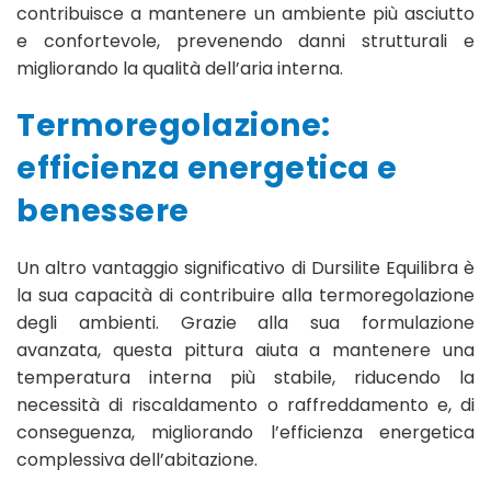
contribuisce a mantenere un ambiente più asciutto
e confortevole, prevenendo danni strutturali e
migliorando la qualità dell’aria interna.​
Termoregolazione:
efficienza energetica e
benessere
Un altro vantaggio significativo di Dursilite Equilibra è
la sua capacità di contribuire alla termoregolazione
degli ambienti. Grazie alla sua formulazione
avanzata, questa pittura aiuta a mantenere una
temperatura interna più stabile, riducendo la
necessità di riscaldamento o raffreddamento e, di
conseguenza, migliorando l’efficienza energetica
complessiva dell’abitazione.​