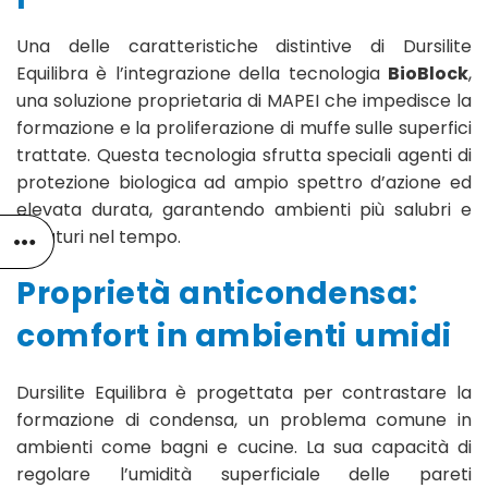
Una delle caratteristiche distintive di Dursilite
Equilibra è l’integrazione della tecnologia
BioBlock
,
una soluzione proprietaria di MAPEI che impedisce la
formazione e la proliferazione di muffe sulle superfici
trattate. Questa tecnologia sfrutta speciali agenti di
protezione biologica ad ampio spettro d’azione ed
elevata durata, garantendo ambienti più salubri e
duraturi nel tempo.
Proprietà anticondensa:
comfort in ambienti umidi
Dursilite Equilibra è progettata per contrastare la
formazione di condensa, un problema comune in
ambienti come bagni e cucine. La sua capacità di
regolare l’umidità superficiale delle pareti