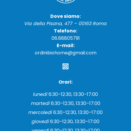
Dove siamo:
Via della Pisana, 477 – 00163 Roma
Telefono:
06.88805791
E-mail:
ordinibiohome@gmail.com
Orari:
lunedì
6:30–12:30, 13:30–17:00
martedì
6:30–12:30, 13:30–17:00
mercoledì
6:30–12:30, 13:30–17:00
giovedì
6:30–12:30, 13:30–17:00
venerdì
6:30–12:30, 13:30–17:00