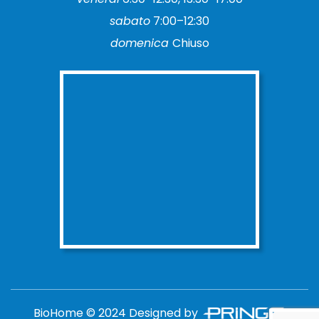
sabato
7:00–12:30
domenica
Chiuso
BioHome © 2024 Designed by