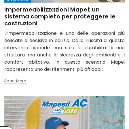
Impermeabilizzazioni Mapei: un
sistema completo per proteggere le
costruzioni
L’impermeabilizzazione è una delle operazioni più
delicate e decisive in edilizia. Dalla riuscita di questo
intervento dipende non solo la durabilità di una
struttura, ma anche la sicurezza degli ambienti e il
comfort abitativo. In questo scenario Mapei
rappresenta uno dei riferimenti più affidabili.
Read More