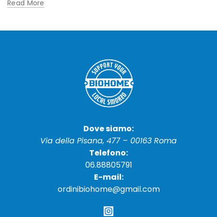
Read More
Dove siamo:
Via della Pisana, 477 – 00163 Roma
Telefono:
06.88805791
E-mail:
ordinibiohome@gmail.com