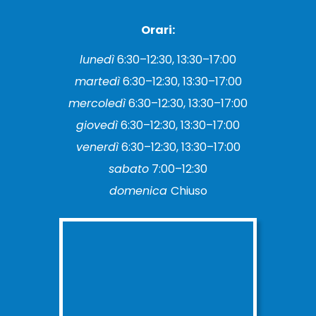
Orari:
lunedì
6:30–12:30, 13:30–17:00
martedì
6:30–12:30, 13:30–17:00
mercoledì
6:30–12:30, 13:30–17:00
giovedì
6:30–12:30, 13:30–17:00
venerdì
6:30–12:30, 13:30–17:00
sabato
7:00–12:30
domenica
Chiuso